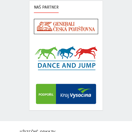
NAŠ PARTNER