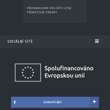
PŘIPRAVUJEME PRO DĚTI LETNÍ
PŘÍMĚSTSKÉ TÁBORY
SOCIÁLNÍ SÍTĚ
SLEDUJTE NÁS