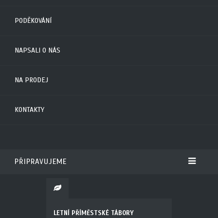
PODĚKOVÁNÍ
NAPSALI O NÁS
NA PRODEJ
KONTAKTY
PŘIPRAVUJEME
LETNÍ PŘÍMĚSTSKÉ TÁBORY