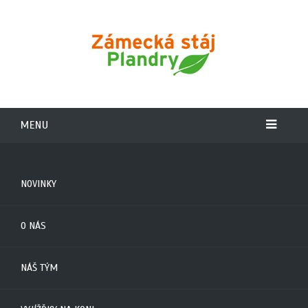
MENU
NOVINKY
O NÁS
NÁŠ TÝM