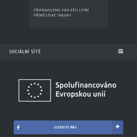
PŘIPRAVUJEME PRO DĚTI LETNÍ
PŘÍMĚSTSKÉ TÁBORY
SOCIÁLNÍ SÍTĚ
SLEDUJTE NÁS