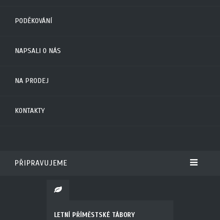
PODĚKOVÁNÍ
NAPSALI O NÁS
NA PRODEJ
KONTAKTY
PŘIPRAVUJEME
LETNÍ PŘÍMĚSTSKÉ TÁBORY