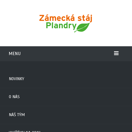
MENU
NOVINKY
O NÁS
NÁŠ TÝM