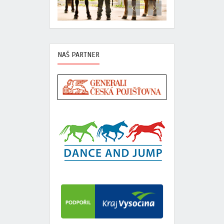
NAŠ PARTNER