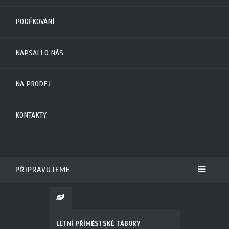
PODĚKOVÁNÍ
NAPSALI O NÁS
NA PRODEJ
KONTAKTY
PŘIPRAVUJEME
LETNÍ PŘÍMĚSTSKÉ TÁBORY