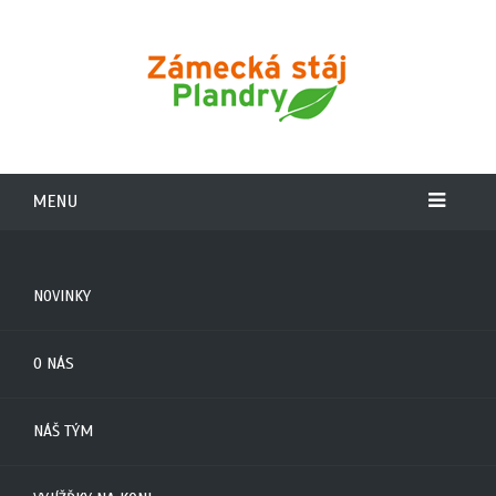
MENU
NOVINKY
O NÁS
NÁŠ TÝM