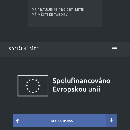
PŘIPRAVUJEME PRO DĚTI LETNÍ
PŘÍMĚSTSKÉ TÁBORY
SOCIÁLNÍ SÍTĚ
SLEDUJTE NÁS