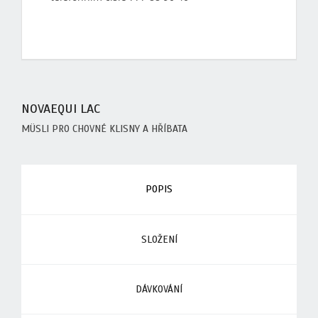
NOVAEQUI LAC
MÜSLI PRO CHOVNÉ KLISNY A HŘÍBATA
POPIS
SLOŽENÍ
DÁVKOVÁNÍ