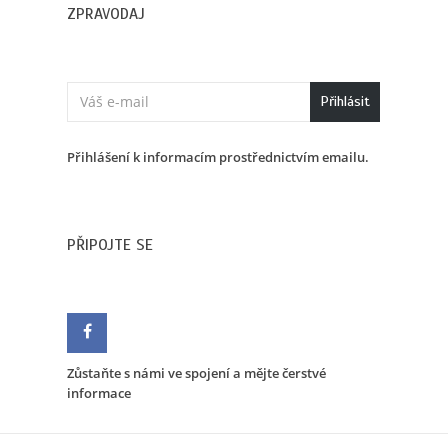
ZPRAVODAJ
Přihlásit
Přihlášení k informacím prostřednictvím emailu.
PŘIPOJTE SE
Zůstaňte s námi ve spojení a mějte čerstvé
informace