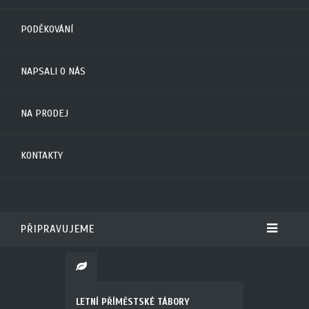
PODĚKOVÁNÍ
NAPSALI O NÁS
NA PRODEJ
KONTAKTY
PŘIPRAVUJEME
LETNÍ PŘÍMĚSTSKÉ TÁBORY