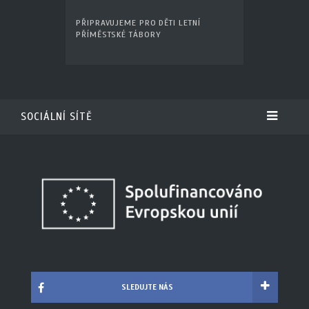
PŘIPRAVUJEME PRO DĚTI LETNÍ
PŘÍMĚSTSKÉ TÁBORY
SOCIÁLNÍ SÍTĚ
SLEDUJTE NÁS