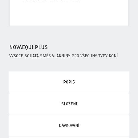
NOVAEQUI PLUS
VYSOCE BOHATÁ SMĚS VLÁKNINY PRO VŠECHNY TYPY KONÍ
POPIS
SLOŽENÍ
DÁVKOVÁNÍ