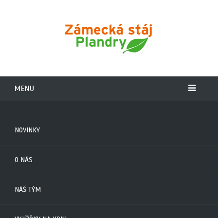
MENU
NOVINKY
O NÁS
NÁŠ TÝM