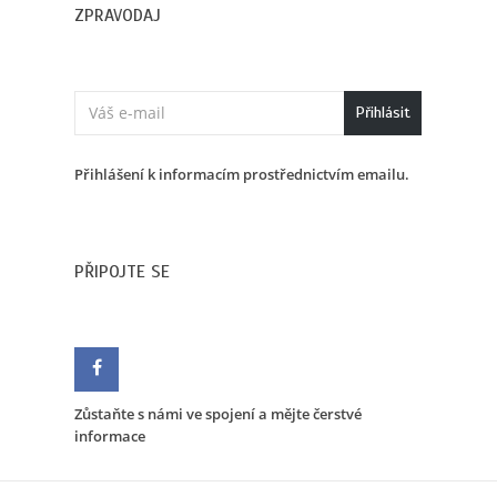
ZPRAVODAJ
Přihlásit
Přihlášení k informacím prostřednictvím emailu.
PŘIPOJTE SE
Zůstaňte s námi ve spojení a mějte čerstvé
informace